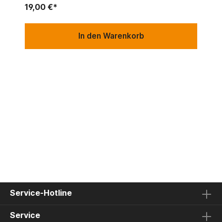
19,00 €*
In den Warenkorb
Service-Hotline
Service