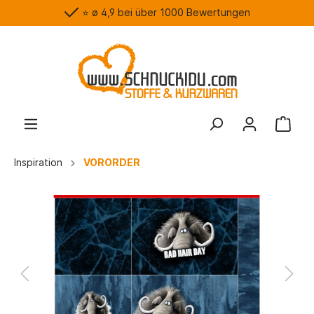
⭐️ ø 4,9 bei über 1000 Bewertungen
Inspiration
VORORDER