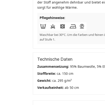
der Stoff angenehm dehnbar und bietet ei
sorgt für wohlige Wärme.
Pflegehinweise:
Waschbar bei 30°C. Um die Farben und feinen 
auf Stufe 1.
Technische Daten
Zusammensetzung:
95% Baumwolle, 5% E
Stoffbreite:
ca. 150 cm
Gewicht:
ca. 295 g/m²
Verkaufseinheit:
ab 50 cm