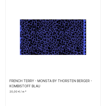
FRENCH TERRY - MONSTA BY THORSTEN BERGER -
KOMBISTOFF BLAU
20,00 € / m *