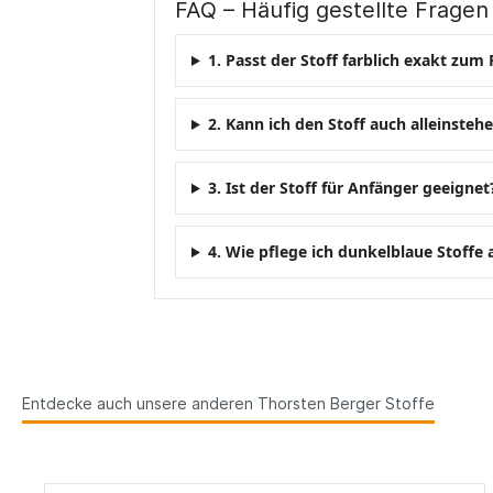
FAQ – Häufig gestellte Fragen
1. Passt der Stoff farblich exakt zum
2. Kann ich den Stoff auch alleinste
3. Ist der Stoff für Anfänger geeignet
4. Wie pflege ich dunkelblaue Stoffe
Entdecke auch unsere anderen Thorsten Berger Stoffe