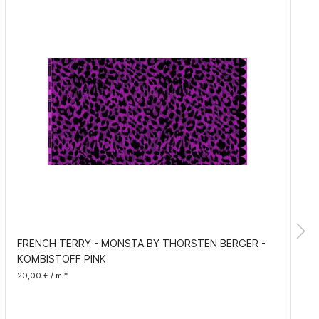
FRENCH TERRY - MONSTA BY THORSTEN BERGER -
KOMBISTOFF PINK
20,00 € / m *