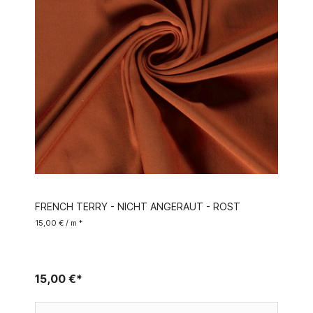
FRENCH TERRY - NICHT ANGERAUT - ROST
15,00 € / m *
15,00 €*