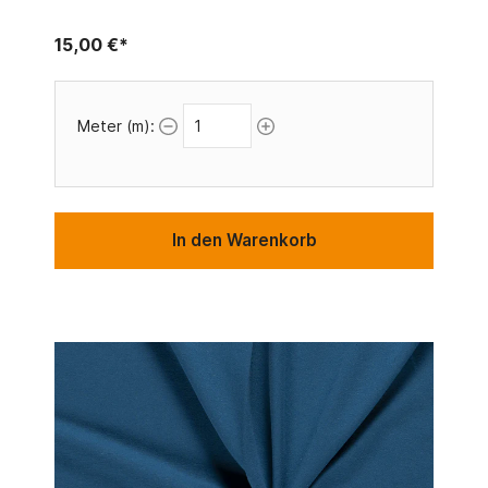
15,00 €*
Meter (m):
In den Warenkorb