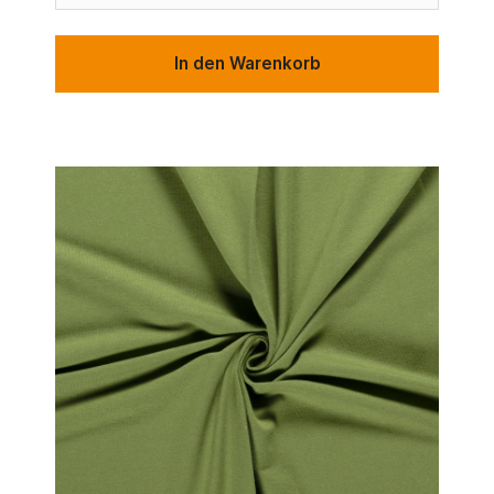
In den Warenkorb