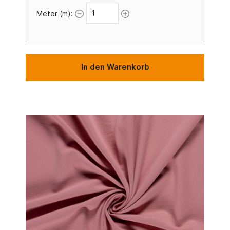
Meter (m):
In den Warenkorb