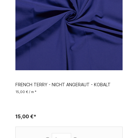
FRENCH TERRY - NICHT ANGERAUT - KOBALT
15,00 € / m *
15,00 €*