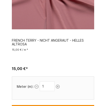
FRENCH TERRY - NICHT ANGERAUT - HELLES
ALTROSA
15,00 € / m *
15,00 €*
Meter (m):