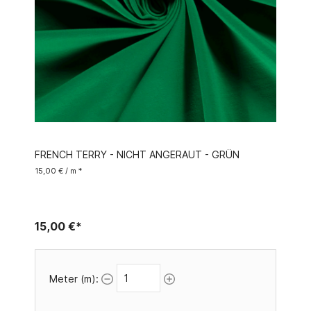
FRENCH TERRY - NICHT ANGERAUT - GRÜN
15,00 € / m *
15,00 €*
Meter (m):