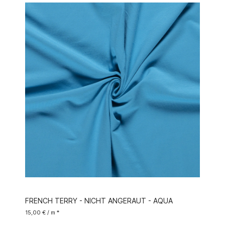
FRENCH TERRY - NICHT ANGERAUT - AQUA
15,00 € / m *