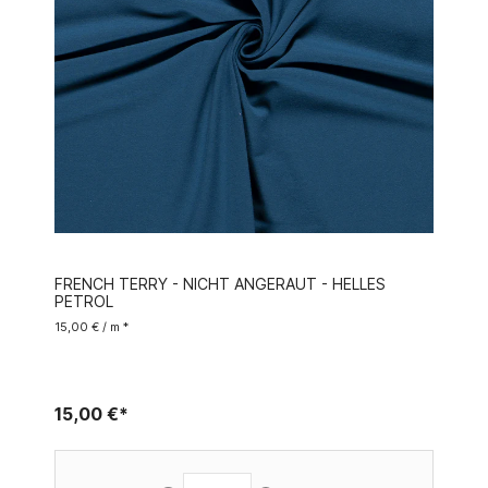
FRENCH TERRY - NICHT ANGERAUT - HELLES
PETROL
15,00 € / m *
15,00 €*