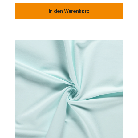
In den Warenkorb