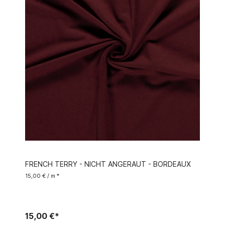
FRENCH TERRY - NICHT ANGERAUT - BORDEAUX
15,00 € / m *
15,00 €*