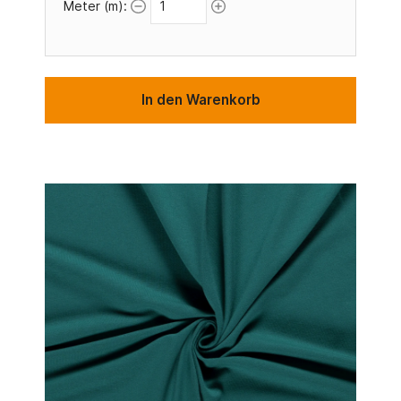
Meter (m):
In den Warenkorb