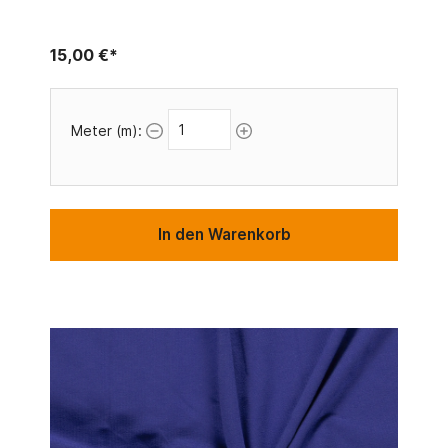
15,00 €*
Meter (m):
In den Warenkorb