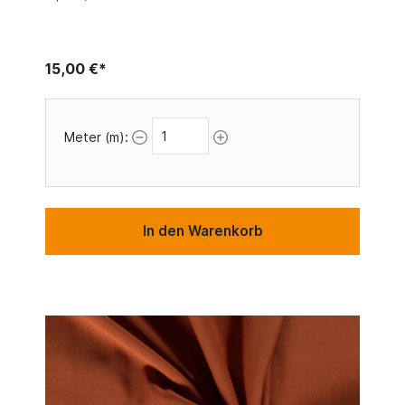
15,00 €*
Meter (m):
In den Warenkorb