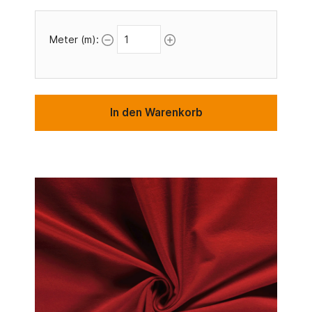
Meter (m):
In den Warenkorb