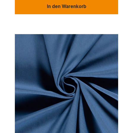
In den Warenkorb