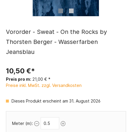
Vororder - Sweat - On the Rocks by
Thorsten Berger - Wasserfarben
Jeansblau
10,50 €*
Preis pro m:
21,00 € *
Preise inkl. MwSt. zzgl. Versandkosten
Dieses Produkt erscheint am 31. August 2026
Meter (m):