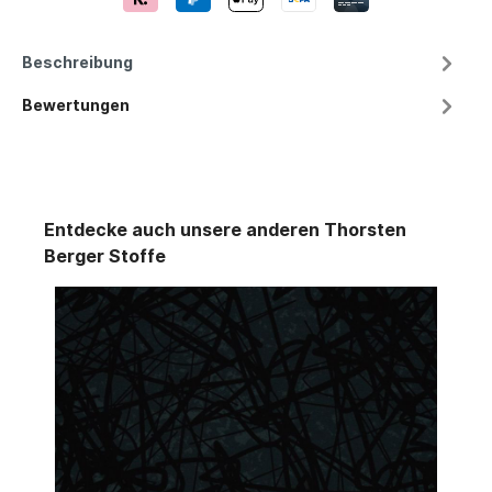
Beschreibung
Bewertungen
Entdecke auch unsere anderen Thorsten
Berger Stoffe