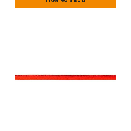
In den Warenkorb