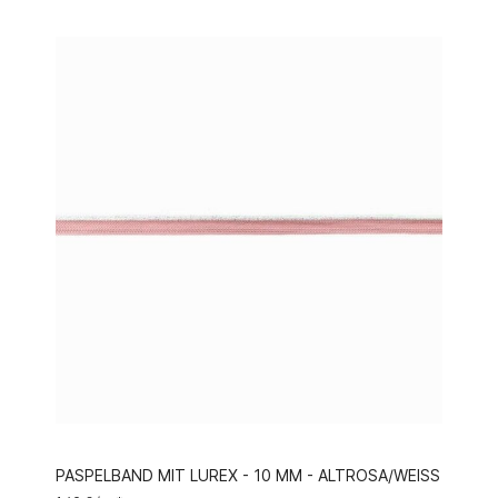
PASPELBAND MIT LUREX - 10 MM - ALTROSA/WEISS