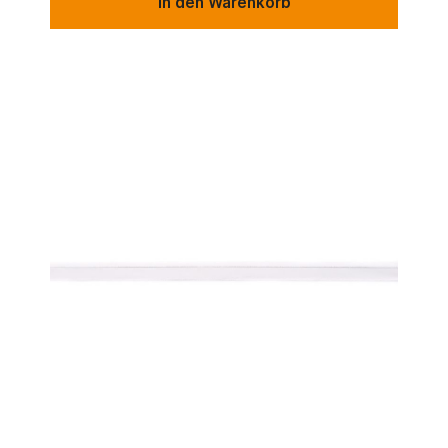
In den Warenkorb