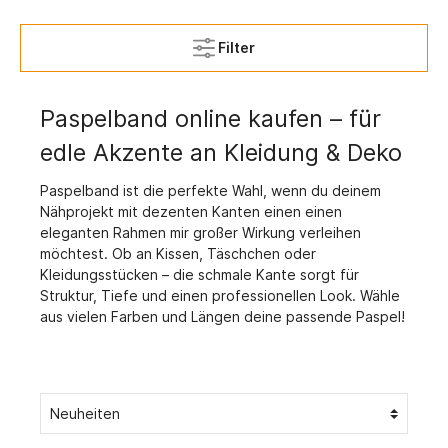
Filter
Paspelband online kaufen – für
edle Akzente an Kleidung & Deko
Paspelband ist die perfekte Wahl, wenn du deinem
Nähprojekt mit dezenten Kanten einen einen
eleganten Rahmen mir großer Wirkung verleihen
möchtest. Ob an Kissen, Täschchen oder
Kleidungsstücken – die schmale Kante sorgt für
Struktur, Tiefe und einen professionellen Look. Wähle
aus vielen Farben und Längen deine passende Paspel!