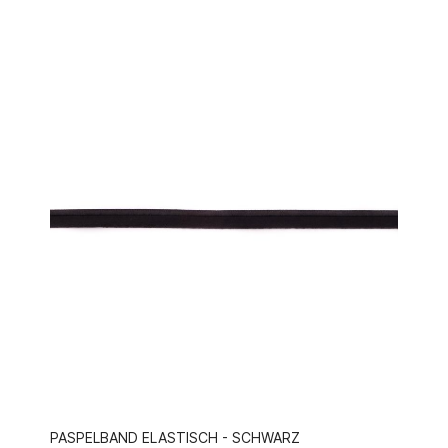
PASPELBAND ELASTISCH - SCHWARZ