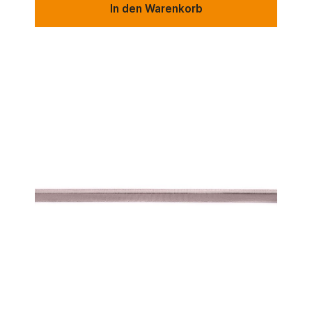
In den Warenkorb