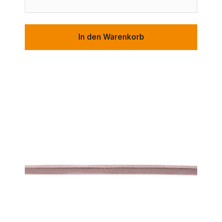
In den Warenkorb