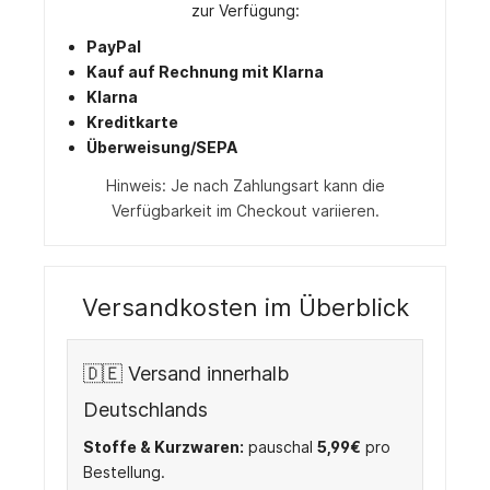
zur Verfügung:
PayPal
Kauf auf Rechnung mit Klarna
Klarna
Kreditkarte
Überweisung/SEPA
Hinweis: Je nach Zahlungsart kann die
Verfügbarkeit im Checkout variieren.
Versandkosten im Überblick
🇩🇪 Versand innerhalb
Deutschlands
Stoffe & Kurzwaren:
pauschal
5,99€
pro
Bestellung.