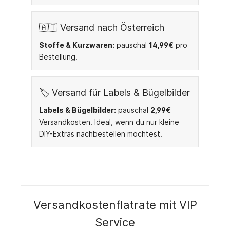
🇦🇹 Versand nach Österreich
Stoffe & Kurzwaren:
pauschal
14
,99€
pro
Bestellung.
🏷️ Versand für Labels & Bügelbilder
Labels & Bügelbilder:
pauschal
2,99€
Versandkosten. Ideal, wenn du nur kleine
DIY-Extras nachbestellen möchtest.
Versandkostenflatrate mit VIP
Service