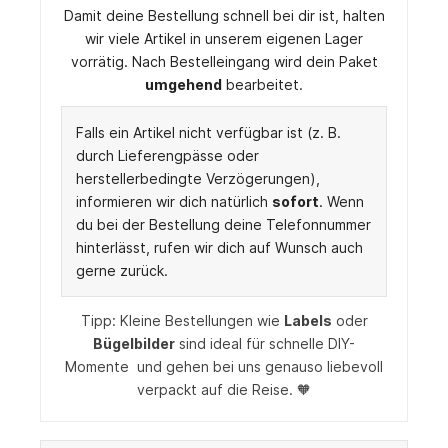
Damit deine Bestellung schnell bei dir ist, halten
wir viele Artikel in unserem eigenen Lager
vorrätig. Nach Bestelleingang wird dein Paket
umgehend
bearbeitet.
Falls ein Artikel nicht verfügbar ist (z. B.
durch Lieferengpässe oder
herstellerbedingte Verzögerungen),
informieren wir dich natürlich
sofort
. Wenn
du bei der Bestellung deine Telefonnummer
hinterlässt, rufen wir dich auf Wunsch auch
gerne zurück.
Tipp: Kleine Bestellungen wie
Labels
oder
Bügelbilder
sind ideal für schnelle DIY-
Momente und gehen bei uns genauso liebevoll
verpackt auf die Reise. 🧡