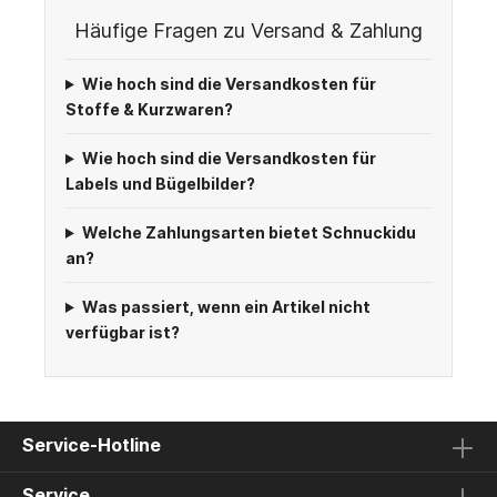
Häufige Fragen zu Versand & Zahlung
Wie hoch sind die Versandkosten für
Stoffe & Kurzwaren?
Wie hoch sind die Versandkosten für
Labels und Bügelbilder?
Welche Zahlungsarten bietet Schnuckidu
an?
Was passiert, wenn ein Artikel nicht
verfügbar ist?
Service-Hotline
Service