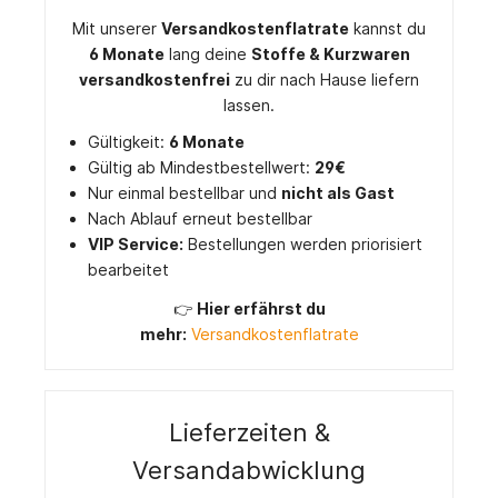
Mit unserer
Versandkostenflatrate
kannst du
6 Monate
lang deine
Stoffe & Kurzwaren
versandkostenfrei
zu dir nach Hause liefern
lassen.
Gültigkeit:
6 Monate
Gültig ab Mindestbestellwert:
29€
Nur einmal bestellbar und
nicht als Gast
Nach Ablauf erneut bestellbar
VIP Service:
Bestellungen werden priorisiert
bearbeitet
👉
Hier erfährst du
mehr:
Versandkostenflatrate
Lieferzeiten &
Versandabwicklung