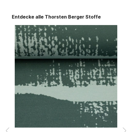
Entdecke alle Thorsten Berger Stoffe