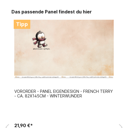
Das passende Panel findest du hier
Tipp
VORORDER - PANEL EIGENDESIGN - FRENCH TERRY
- CA. 82X145CM - WINTERWUNDER
21,90 €*