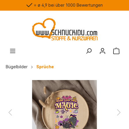
⭐️ ø 4,9 bei über 1000 Bewertungen
Bügelbilder
Sprüche