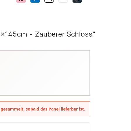
82x145cm - Zauberer Schloss"
 gesammelt, sobald das Panel lieferbar ist.