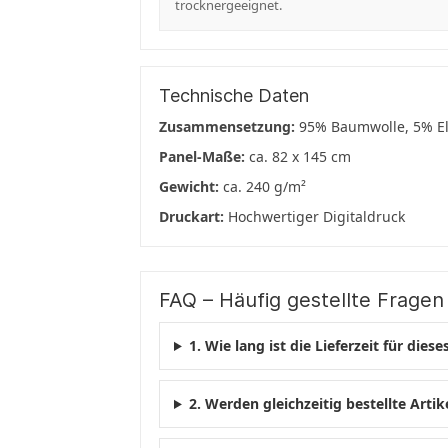
trocknergeeignet.
Technische Daten
Zusammensetzung:
95% Baumwolle, 5% E
Panel-Maße:
ca. 82 x 145 cm
Gewicht:
ca. 240 g/m²
Druckart:
Hochwertiger Digitaldruck
FAQ – Häufig gestellte Fragen
1. Wie lang ist die Lieferzeit für diese
2. Werden gleichzeitig bestellte Artike