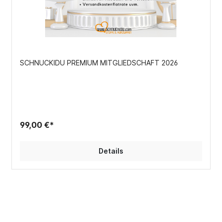
SCHNUCKIDU PREMIUM MITGLIEDSCHAFT 2026
99,00 €*
Details