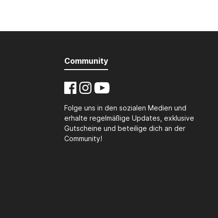
Community
Folge uns in den sozialen Medien und
erhalte regelmäßige Updates, exklusive
Gutscheine und beteilige dich an der
Community!