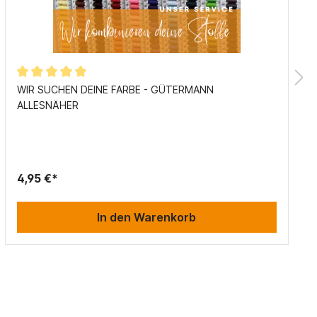
WIR SUCHEN DEINE FARBE - GÜTERMANN
ALLESNÄHER
4,95 €*
In den Warenkorb