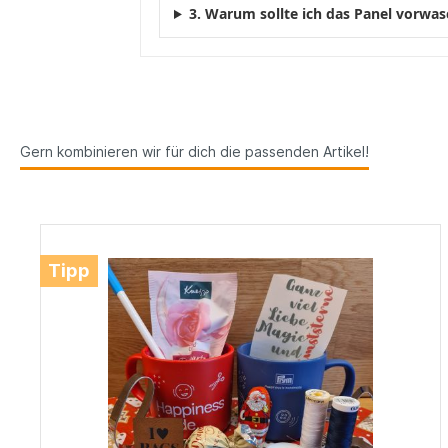
3. Warum sollte ich das Panel vorwa
Gern kombinieren wir für dich die passenden Artikel!
Tipp