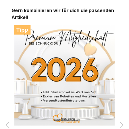
Gern kombinieren wir für dich die passenden
Artikel!
Tipp