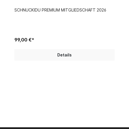
SCHNUCKIDU PREMIUM MITGLIEDSCHAFT 2026
99,00 €*
Details