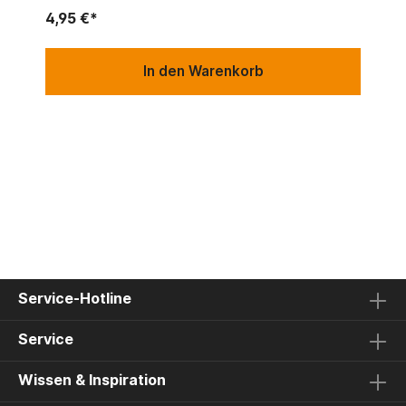
4,95 €*
In den Warenkorb
Service-Hotline
Service
Wissen & Inspiration