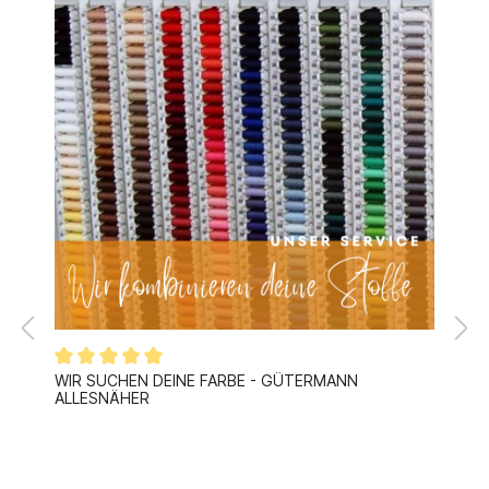
WIR SUCHEN DEINE FARBE - GÜTERMANN
ALLESNÄHER