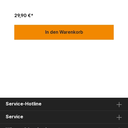
29,90 €*
In den Warenkorb
Service-Hotline
Service