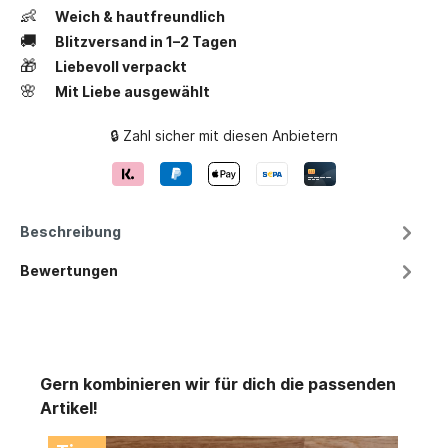
👶
Weich & hautfreundlich
🚚
Blitzversand in 1–2 Tagen
🎁
Liebevoll verpackt
🌸
Mit Liebe ausgewählt
🔒 Zahl sicher mit diesen Anbietern
Beschreibung
Bewertungen
Gern kombinieren wir für dich die passenden
Artikel!