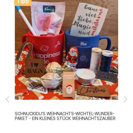
Tipp
SCHNUCKIDU'S WEIHNACHTS-WICHTEL-WUNDER-
PAKET - EIN KLEINES STÜCK WEIHNACHTSZAUBER