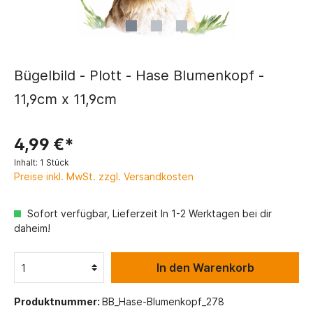
Bügelbild - Plott - Hase Blumenkopf -
11,9cm x 11,9cm
4,99 €*
Inhalt:
1 Stück
Preise inkl. MwSt. zzgl. Versandkosten
Sofort verfügbar, Lieferzeit In 1-2 Werktagen bei dir
daheim!
In den Warenkorb
Produktnummer:
BB_Hase-Blumenkopf_278