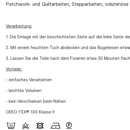
Patchwork- und Quiltarbeiten, Stepparbeiten, voluminöse
Verarbeitung:
1. Die Einlage mit der beschichteten Seite auf die linke Seite 
2. Mit einem feuchten Tuch abdecken und das Bügeleisen etwa 1
3. Lassen Sie die Teile nach dem Fixieren etwa 30 Minuten flach 
Vorteile:
- einfaches Verarbeiten
- leichtes Volumen
- kein Verschieben beim Nähen
OEKO-TEX® 100 Klasse II