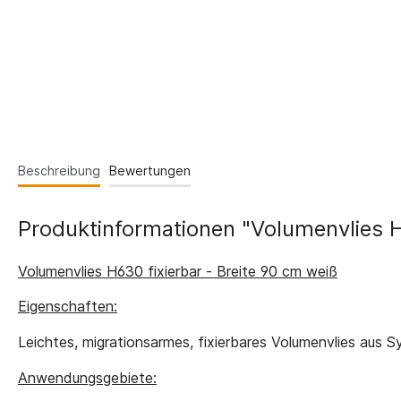
Beschreibung
Bewertungen
Produktinformationen "Volumenvlies H6
Volumenvlies H630 fixierbar - Breite 90 cm weiß
Eigenschaften:
Leichtes, migrationsarmes, fixierbares Volumenvlies aus S
Anwendungsgebiete: