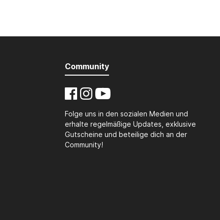
Community
Folge uns in den sozialen Medien und
erhalte regelmäßige Updates, exklusive
Gutscheine und beteilige dich an der
Community!