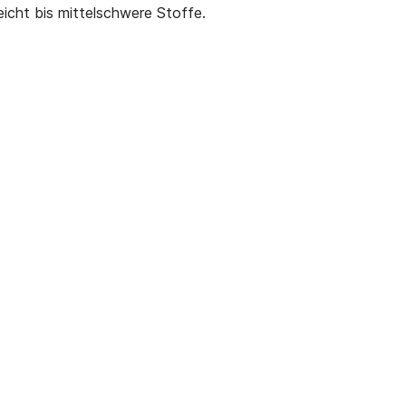
icht bis mittelschwere Stoffe.