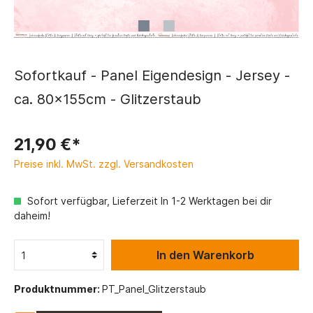
Sofortkauf - Panel Eigendesign - Jersey -
ca. 80x155cm - Glitzerstaub
21,90 €*
Preise inkl. MwSt. zzgl. Versandkosten
Sofort verfügbar, Lieferzeit In 1-2 Werktagen bei dir
daheim!
In den Warenkorb
Produktnummer:
PT_Panel_Glitzerstaub