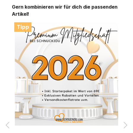
Gern kombinieren wir für dich die passenden
Artikel!
Tipp