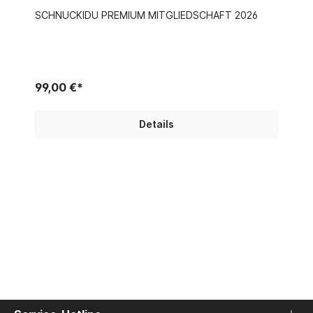
SCHNUCKIDU PREMIUM MITGLIEDSCHAFT 2026
99,00 €*
Details