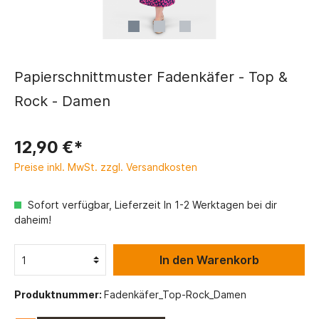
Papierschnittmuster Fadenkäfer - Top &
Rock - Damen
12,90 €*
Preise inkl. MwSt. zzgl. Versandkosten
Sofort verfügbar, Lieferzeit In 1-2 Werktagen bei dir
daheim!
In den Warenkorb
Produktnummer:
Fadenkäfer_Top-Rock_Damen