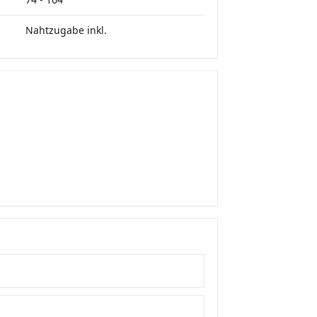
Nahtzugabe inkl.