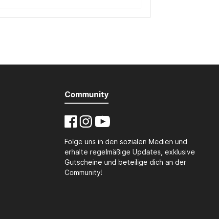
Community
Folge uns in den sozialen Medien und
erhalte regelmäßige Updates, exklusive
Gutscheine und beteilige dich an der
Community!