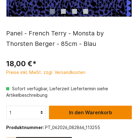
Panel - French Terry - Monsta by
Thorsten Berger - 85cm - Blau
18,00 €*
Preise inkl. MwSt. zzgl. Versandkosten
Sofort verfügbar, Lieferzeit Liefertermin siehe
Artikelbeschreibung
In den Warenkorb
Produktnummer:
PT_062026_082866_113255