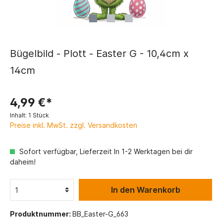
Bügelbild - Plott - Easter G - 10,4cm x
14cm
4,99 €*
Inhalt:
1 Stück
Preise inkl. MwSt. zzgl. Versandkosten
Sofort verfügbar, Lieferzeit In 1-2 Werktagen bei dir
daheim!
In den Warenkorb
Produktnummer:
BB_Easter-G_663