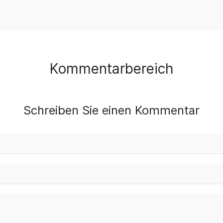
Kommentarbereich
Schreiben Sie einen Kommentar