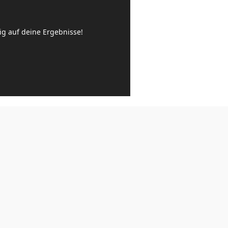
ig auf deine Ergebnisse!