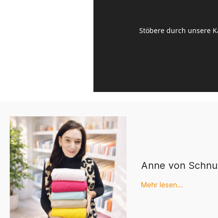
Stöbere durch unsere Ka
Anne von Schnu
Mehr lesen...