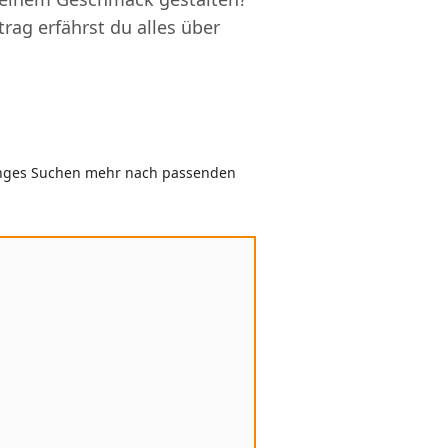
rag erfährst du alles über
langes Suchen mehr nach passenden